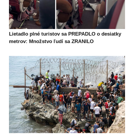
Lietadlo plné turistov sa PREPADLO o desiatky
metrov: Množstvo ľudí sa ZRANILO