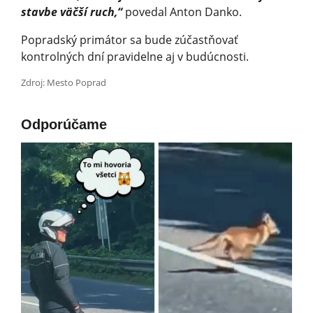
stavbe väčší ruch,“
povedal Anton Danko.
Popradský primátor sa bude zúčastňovať
kontrolných dní pravidelne aj v budúcnosti.
Zdroj: Mesto Poprad
Odporúčame