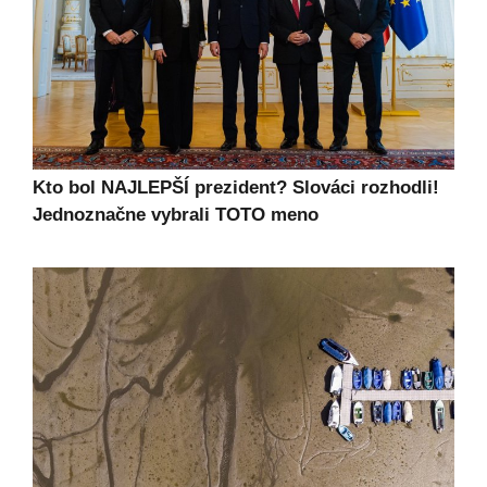
Kto bol NAJLEPŠÍ prezident? Slováci rozhodli!
Jednoznačne vybrali TOTO meno