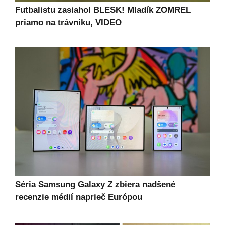
Futbalistu zasiahol BLESK! Mladík ZOMREL
priamo na trávniku, VIDEO
Séria Samsung Galaxy Z zbiera nadšené
recenzie médií naprieč Európou