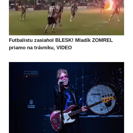
Futbalistu zasiahol BLESK! Mladík ZOMREL
priamo na trávniku, VIDEO