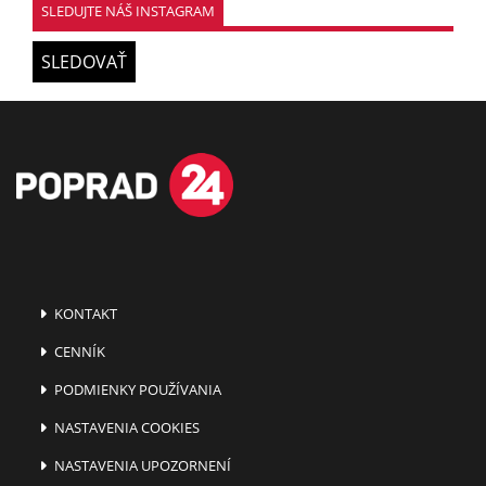
SLEDUJTE NÁŠ INSTAGRAM
SLEDOVAŤ
KONTAKT
CENNÍK
PODMIENKY POUŽÍVANIA
NASTAVENIA COOKIES
NASTAVENIA UPOZORNENÍ