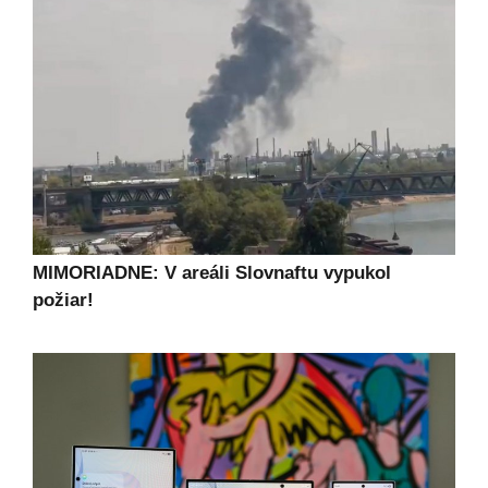
MIMORIADNE: V areáli Slovnaftu vypukol
požiar!