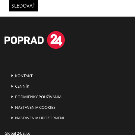
SLEDOVAŤ
KONTAKT
CENNÍK
PODMIENKY POUŽÍVANIA
NASTAVENIA COOKIES
NASTAVENIA UPOZORNENÍ
Global 24, s.r.o.