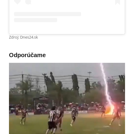
Zdroj: Dnes24.sk
Odporúčame