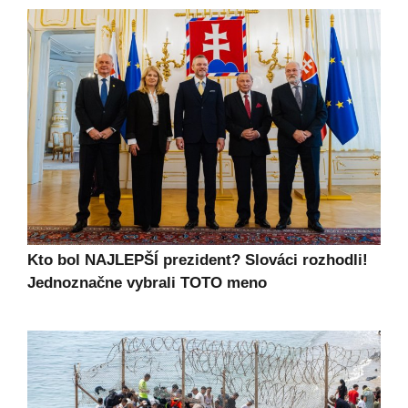
Kto bol NAJLEPŠÍ prezident? Slováci rozhodli!
Jednoznačne vybrali TOTO meno