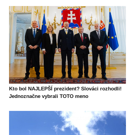
Kto bol NAJLEPŠÍ prezident? Slováci rozhodli!
Jednoznačne vybrali TOTO meno