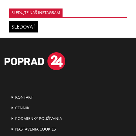
SLEDUJTE NÁŠ INSTAGRAM
SLEDOVAŤ
KONTAKT
CENNÍK
PODMIENKY POUŽÍVANIA
NASTAVENIA COOKIES