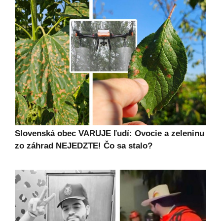
Slovenská obec VARUJE ľudí: Ovocie a zeleninu
zo záhrad NEJEDZTE! Čo sa stalo?