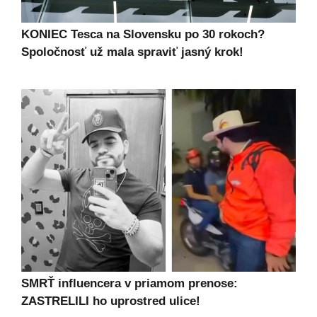
KONIEC Tesca na Slovensku po 30 rokoch?
Spoločnosť už mala spraviť jasný krok!
SMRŤ influencera v priamom prenose:
ZASTRELILI ho uprostred ulice!