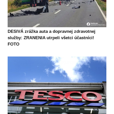
DESIVÁ zrážka auta a dopravnej zdravotnej
služby: ZRANENIA utrpeli všetci účastníci!
FOTO