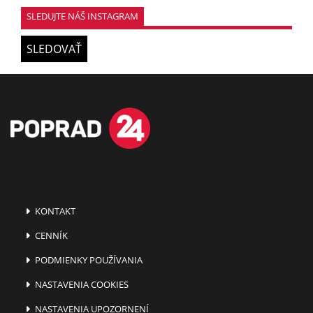
SLEDUJTE NÁŠ INSTAGRAM
SLEDOVAŤ
KONTAKT
CENNÍK
PODMIENKY POUŽÍVANIA
NASTAVENIA COOKIES
NASTAVENIA UPOZORNENÍ