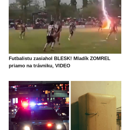
Futbalistu zasiahol BLESK! Mladík ZOMREL
priamo na trávniku, VIDEO