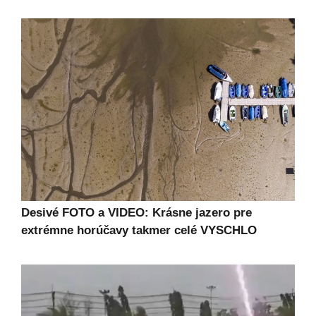
Desivé FOTO a VIDEO: Krásne jazero pre
extrémne horúčavy takmer celé VYSCHLO