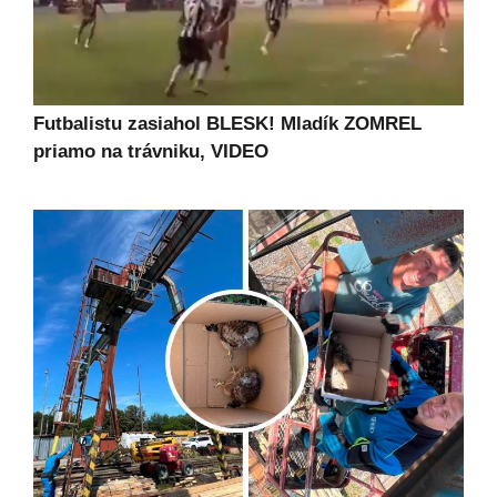
Futbalistu zasiahol BLESK! Mladík ZOMREL
priamo na trávniku, VIDEO