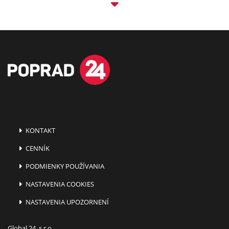
KONTAKT
CENNÍK
PODMIENKY POUŽÍVANIA
NASTAVENIA COOKIES
NASTAVENIA UPOZORNENÍ
Global 24, s.r.o.